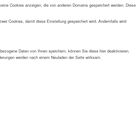
 keine Cookies anzeigen, die von anderen Domains gespeichert werden. Diese
wei Cookies, damit diese Einstellung gespeichert wird. Andernfalls wird
bezogene Daten von Ihnen speichern, können Sie diese hier deaktivieren.
Änderungen werden nach einem Neuladen der Seite wirksam.