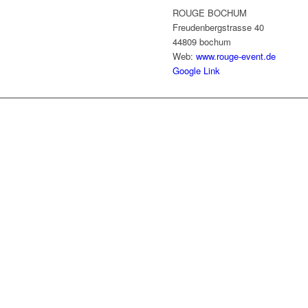
ROUGE BOCHUM
Freudenbergstrasse 40
44809 bochum
Web:
www.rouge-event.de
Google Link