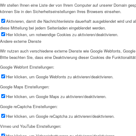
Wir stellen Ihnen eine Liste der von Ihrem Computer auf unserer Domain ge
können Sie in den Sicherheitseinstellungen Ihres Browsers einsehen.
Aktivieren, damit die Nachrichtenleiste dauerhaft ausgeblendet wird und 
diese Mitteilung bei jedem Seitenladen eingeblendet werden.
Hier klicken, um notwendige Cookies zu aktivieren/deaktivieren.
Andere externe Dienste
Wir nutzen auch verschiedene externe Dienste wie Google Webfonts, Google 
Bitte beachten Sie, dass eine Deaktivierung dieser Cookies die Funktionali
Google Webfont Einstellungen:
Hier klicken, um Google Webfonts zu aktivieren/deaktivieren.
Google Maps Einstellungen:
Hier klicken, um Google Maps zu aktivieren/deaktivieren.
Google reCaptcha Einstellungen:
Hier klicken, um Google reCaptcha zu aktivieren/deaktivieren.
Vimeo und YouTube Einstellungen:
Hier klicken, um Videoeinbettungen zu aktivieren/deaktivieren.