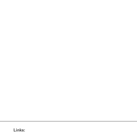
Links: