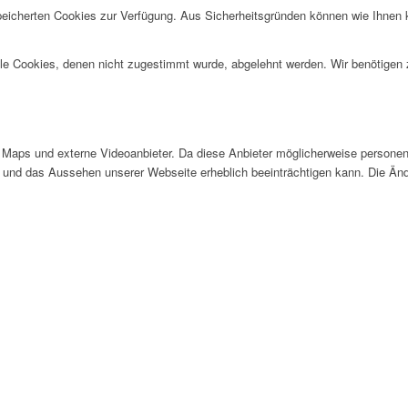
speicherten Cookies zur Verfügung. Aus Sicherheitsgründen können wie Ihnen
alle Cookies, denen nicht zugestimmt wurde, abgelehnt werden. Wir benötigen z
Maps und externe Videoanbieter. Da diese Anbieter möglicherweise personen
tät und das Aussehen unserer Webseite erheblich beeinträchtigen kann. Die 