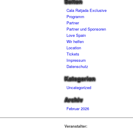
Seiten
Cala Ratjada Exclusive
Programm
Partner
Partner und Sponsoren
Love Spain
Wir helfen
Location
Tickets
Impressum
Datenschutz
Kategorien
Uncategorized
Archiv
Februar 2026
Veranstalter: