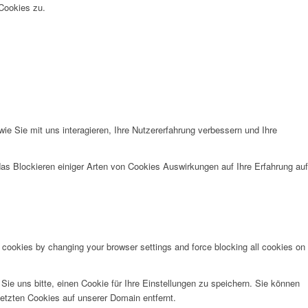
Cookies zu.
e Sie mit uns interagieren, Ihre Nutzererfahrung verbessern und Ihre
das Blockieren einiger Arten von Cookies Auswirkungen auf Ihre Erfahrung auf
e cookies by changing your browser settings and force blocking all cookies on
e uns bitte, einen Cookie für Ihre Einstellungen zu speichern. Sie können
etzten Cookies auf unserer Domain entfernt.