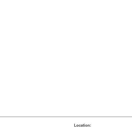
Location: