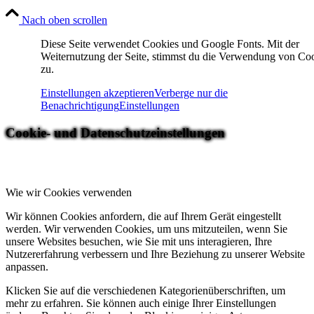
Nach oben scrollen
Diese Seite verwendet Cookies und Google Fonts. Mit der
Weiternutzung der Seite, stimmst du die Verwendung von Co
zu.
Einstellungen akzeptieren
Verberge nur die
Benachrichtigung
Einstellungen
Cookie- und Datenschutzeinstellungen
Wie wir Cookies verwenden
Wir können Cookies anfordern, die auf Ihrem Gerät eingestellt
werden. Wir verwenden Cookies, um uns mitzuteilen, wenn Sie
unsere Websites besuchen, wie Sie mit uns interagieren, Ihre
Nutzererfahrung verbessern und Ihre Beziehung zu unserer Website
anpassen.
Klicken Sie auf die verschiedenen Kategorienüberschriften, um
mehr zu erfahren. Sie können auch einige Ihrer Einstellungen