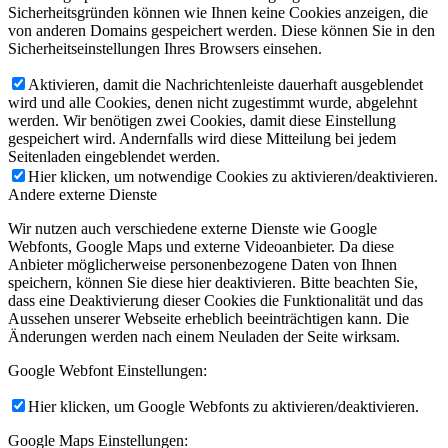
Sicherheitsgründen können wie Ihnen keine Cookies anzeigen, die
von anderen Domains gespeichert werden. Diese können Sie in den
Sicherheitseinstellungen Ihres Browsers einsehen.
Aktivieren, damit die Nachrichtenleiste dauerhaft ausgeblendet
wird und alle Cookies, denen nicht zugestimmt wurde, abgelehnt
werden. Wir benötigen zwei Cookies, damit diese Einstellung
gespeichert wird. Andernfalls wird diese Mitteilung bei jedem
Seitenladen eingeblendet werden.
Hier klicken, um notwendige Cookies zu aktivieren/deaktivieren.
Andere externe Dienste
Wir nutzen auch verschiedene externe Dienste wie Google
Webfonts, Google Maps und externe Videoanbieter. Da diese
Anbieter möglicherweise personenbezogene Daten von Ihnen
speichern, können Sie diese hier deaktivieren. Bitte beachten Sie,
dass eine Deaktivierung dieser Cookies die Funktionalität und das
Aussehen unserer Webseite erheblich beeinträchtigen kann. Die
Änderungen werden nach einem Neuladen der Seite wirksam.
Google Webfont Einstellungen:
Hier klicken, um Google Webfonts zu aktivieren/deaktivieren.
Google Maps Einstellungen: