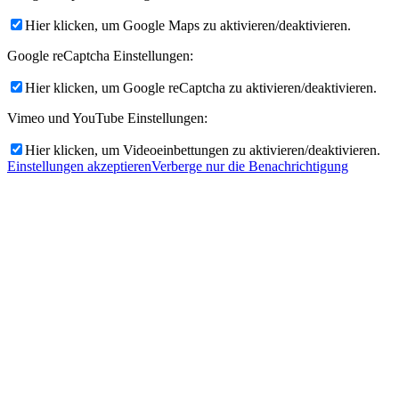
Hier klicken, um Google Maps zu aktivieren/deaktivieren.
Google reCaptcha Einstellungen:
Hier klicken, um Google reCaptcha zu aktivieren/deaktivieren.
Vimeo und YouTube Einstellungen:
Hier klicken, um Videoeinbettungen zu aktivieren/deaktivieren.
Einstellungen akzeptieren
Verberge nur die Benachrichtigung