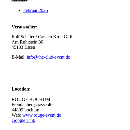
Februar 2026
Veranstalter:
Ralf Schäfer / Carsten Kroll GbR
Am Ruhrstein 30
45133 Essen
E-Mail:
info@the-club-event.de
Location:
ROUGE BOCHUM
Freudenbergstrasse 40
44809 bochum
Web:
www.rouge-event.de
Google Link