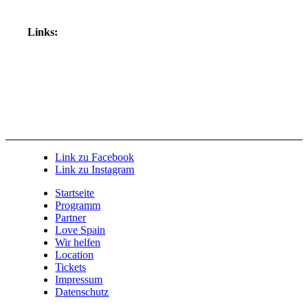
Links:
Link zu Facebook
Link zu Instagram
Startseite
Programm
Partner
Love Spain
Wir helfen
Location
Tickets
Impressum
Datenschutz