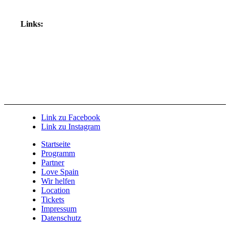
Links:
Link zu Facebook
Link zu Instagram
Startseite
Programm
Partner
Love Spain
Wir helfen
Location
Tickets
Impressum
Datenschutz