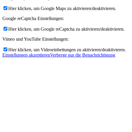
Hier klicken, um Google Maps zu aktivieren/deaktivieren.
Google reCaptcha Einstellungen:
Hier klicken, um Google reCaptcha zu aktivieren/deaktivieren.
Vimeo und YouTube Einstellungen:
Hier klicken, um Videoeinbettungen zu aktivieren/deaktivieren.
Einstellungen akzeptieren
Verberge nur die Benachrichtigung