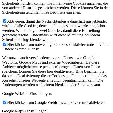
Sicherheitsgründen können wie Ihnen keine Cookies anzeigen, die
von anderen Domains gespeichert werden. Diese können Sie in den
Sicherheitseinstellungen Ihres Browsers einsehen.
Aktivieren, damit die Nachrichtenleiste dauerhaft ausgeblendet
wird und alle Cookies, denen nicht zugestimmt wurde, abgelehnt
werden. Wir benötigen zwei Cookies, damit diese Einstellung
gespeichert wird. Andernfalls wird diese Mitteilung bei jedem
Seitenladen eingeblendet werden.
Hier klicken, um notwendige Cookies zu aktivieren/deaktivieren.
Andere externe Dienste
Wir nutzen auch verschiedene externe Dienste wie Google
Webfonts, Google Maps und externe Videoanbieter. Da diese
Anbieter möglicherweise personenbezogene Daten von Ihnen
speichern, können Sie diese hier deaktivieren. Bitte beachten Sie,
dass eine Deaktivierung dieser Cookies die Funktionalität und das
Aussehen unserer Webseite erheblich beeinträchtigen kann. Die
Änderungen werden nach einem Neuladen der Seite wirksam.
Google Webfont Einstellungen:
Hier klicken, um Google Webfonts zu aktivieren/deaktivieren.
Google Maps Einstellungen: