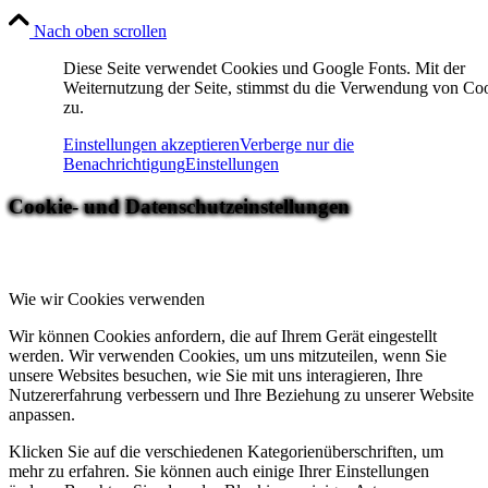
Nach oben scrollen
Diese Seite verwendet Cookies und Google Fonts. Mit der
Weiternutzung der Seite, stimmst du die Verwendung von Co
zu.
Einstellungen akzeptieren
Verberge nur die
Benachrichtigung
Einstellungen
Cookie- und Datenschutzeinstellungen
Wie wir Cookies verwenden
Wir können Cookies anfordern, die auf Ihrem Gerät eingestellt
werden. Wir verwenden Cookies, um uns mitzuteilen, wenn Sie
unsere Websites besuchen, wie Sie mit uns interagieren, Ihre
Nutzererfahrung verbessern und Ihre Beziehung zu unserer Website
anpassen.
Klicken Sie auf die verschiedenen Kategorienüberschriften, um
mehr zu erfahren. Sie können auch einige Ihrer Einstellungen