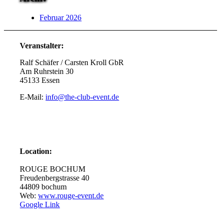
Februar 2026
Veranstalter:
Ralf Schäfer / Carsten Kroll GbR
Am Ruhrstein 30
45133 Essen
E-Mail:
info@the-club-event.de
Location:
ROUGE BOCHUM
Freudenbergstrasse 40
44809 bochum
Web:
www.rouge-event.de
Google Link