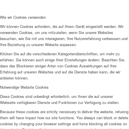
Wie wir Cookies verwenden
Wir können Cookies anfordern, die auf Ihrem Gerät eingestellt werden. Wir
verwenden Cookies, um uns mitzuteilen, wenn Sie unsere Websites
besuchen, wie Sie mit uns interagieren, Ihre Nutzererfahrung verbessern und
Ihre Beziehung zu unserer Website anpassen.
Klicken Sie auf die verschiedenen Kategorienüberschriften, um mehr zu
erfahren. Sie können auch einige Ihrer Einstellungen ändern. Beachten Sie,
dass das Blockieren einiger Arten von Cookies Auswirkungen auf Ihre
Erfahrung auf unseren Websites und auf die Dienste haben kann, die wir
anbieten können.
Notwendige Website Cookies
Diese Cookies sind unbedingt erforderlich, um Ihnen die auf unserer
Webseite verfügbaren Dienste und Funktionen zur Verfügung zu stellen.
Because these cookies are strictly necessary to deliver the website, refusing
them will have impact how our site functions. You always can block or delete
cookies by changing your browser settings and force blocking all cookies on