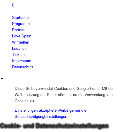
Startseite
Programm
Partner
Love Spain
Wir helfen
Location
Tickets
Impressum
Datenschutz
Diese Seite verwendet Cookies und Google Fonts. Mit der
Weiternutzung der Seite, stimmst du die Verwendung von
Cookies zu.
Einstellungen akzeptieren
Verberge nur die
Benachrichtigung
Einstellungen
Cookie- und Datenschutzeinstellungen