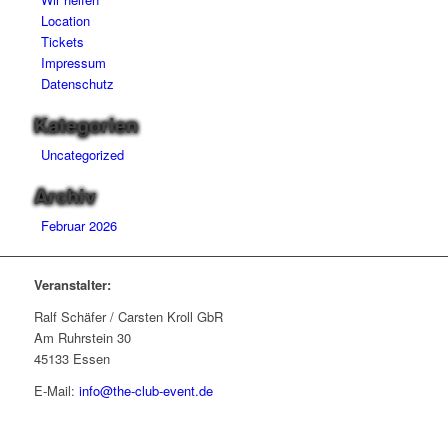
Location
Tickets
Impressum
Datenschutz
Kategorien
Uncategorized
Archiv
Februar 2026
Veranstalter:
Ralf Schäfer / Carsten Kroll GbR
Am Ruhrstein 30
45133 Essen
E-Mail:
info@the-club-event.de