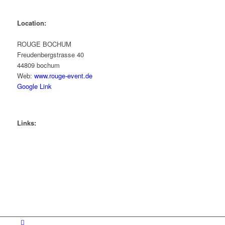
Location:
ROUGE BOCHUM
Freudenbergstrasse 40
44809 bochum
Web:
www.rouge-event.de
Google Link
Links: