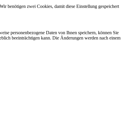
Wir benötigen zwei Cookies, damit diese Einstellung gespeichert
rweise personenbezogene Daten von Ihnen speichern, können Sie
erheblich beeinträchtigen kann. Die Änderungen werden nach einem