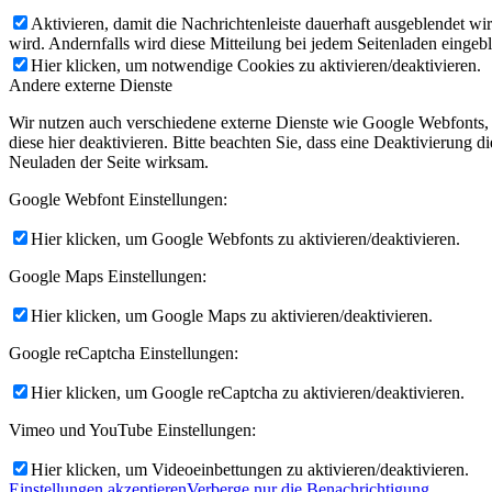
Aktivieren, damit die Nachrichtenleiste dauerhaft ausgeblendet w
wird. Andernfalls wird diese Mitteilung bei jedem Seitenladen eingeb
Hier klicken, um notwendige Cookies zu aktivieren/deaktivieren.
Andere externe Dienste
Wir nutzen auch verschiedene externe Dienste wie Google Webfonts,
diese hier deaktivieren. Bitte beachten Sie, dass eine Deaktivierung
Neuladen der Seite wirksam.
Google Webfont Einstellungen:
Hier klicken, um Google Webfonts zu aktivieren/deaktivieren.
Google Maps Einstellungen:
Hier klicken, um Google Maps zu aktivieren/deaktivieren.
Google reCaptcha Einstellungen:
Hier klicken, um Google reCaptcha zu aktivieren/deaktivieren.
Vimeo und YouTube Einstellungen:
Hier klicken, um Videoeinbettungen zu aktivieren/deaktivieren.
Einstellungen akzeptieren
Verberge nur die Benachrichtigung