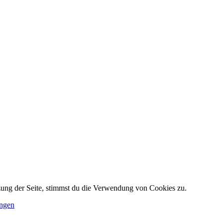
zung der Seite, stimmst du die Verwendung von Cookies zu.
ungen