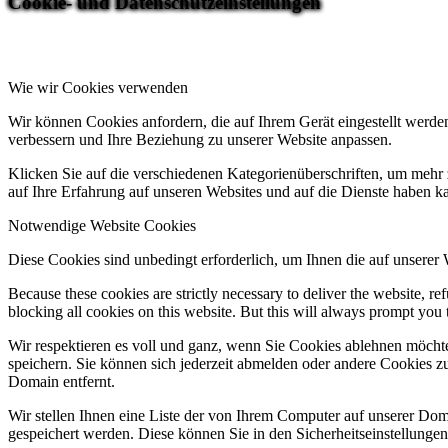
Cookie- und Datenschutzeinstellungen
Wie wir Cookies verwenden
Wir können Cookies anfordern, die auf Ihrem Gerät eingestellt werde
verbessern und Ihre Beziehung zu unserer Website anpassen.
Klicken Sie auf die verschiedenen Kategorienüberschriften, um mehr 
auf Ihre Erfahrung auf unseren Websites und auf die Dienste haben k
Notwendige Website Cookies
Diese Cookies sind unbedingt erforderlich, um Ihnen die auf unserer
Because these cookies are strictly necessary to deliver the website, 
blocking all cookies on this website. But this will always prompt you t
Wir respektieren es voll und ganz, wenn Sie Cookies ablehnen möchte
speichern. Sie können sich jederzeit abmelden oder andere Cookies z
Domain entfernt.
Wir stellen Ihnen eine Liste der von Ihrem Computer auf unserer D
gespeichert werden. Diese können Sie in den Sicherheitseinstellunge