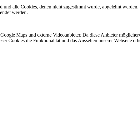
ird und alle Cookies, denen nicht zugestimmt wurde, abgelehnt werden. 
lendet werden.
 Google Maps und externe Videoanbieter. Da diese Anbieter mögliche
 dieser Cookies die Funktionalität und das Aussehen unserer Webseite 