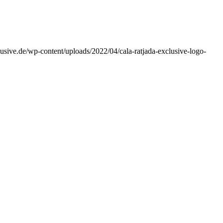
clusive.de/wp-content/uploads/2022/04/cala-ratjada-exclusive-logo-