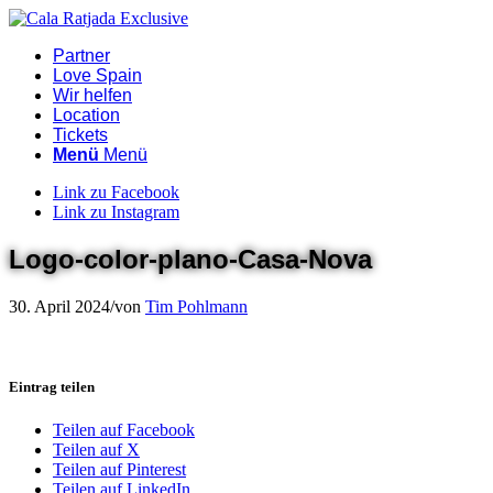
Partner
Love Spain
Wir helfen
Location
Tickets
Menü
Menü
Link zu Facebook
Link zu Instagram
Logo-color-plano-Casa-Nova
30. April 2024
/
von
Tim Pohlmann
Eintrag teilen
Teilen auf Facebook
Teilen auf X
Teilen auf Pinterest
Teilen auf LinkedIn