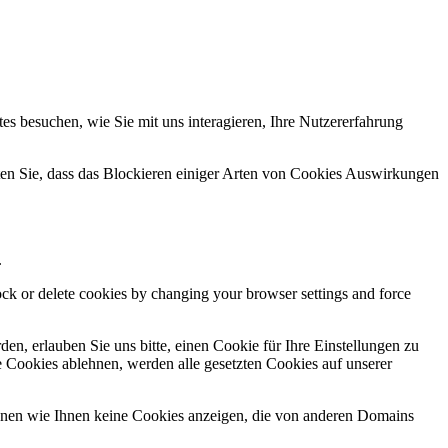
s besuchen, wie Sie mit uns interagieren, Ihre Nutzererfahrung
hten Sie, dass das Blockieren einiger Arten von Cookies Auswirkungen
.
lock or delete cookies by changing your browser settings and force
n, erlauben Sie uns bitte, einen Cookie für Ihre Einstellungen zu
 Cookies ablehnen, werden alle gesetzten Cookies auf unserer
önnen wie Ihnen keine Cookies anzeigen, die von anderen Domains