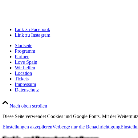
Link zu Facebook
Link zu Instagram
Startseite
Programm
Partner
Love Spain
Wir helfen
Location
Tickets
Impressum
Datenschutz
Nach oben scrollen
Diese Seite verwendet Cookies und Google Fonts. Mit der Weiternut
Einstellungen akzeptieren
Verberge nur die Benachrichtigung
Einstell